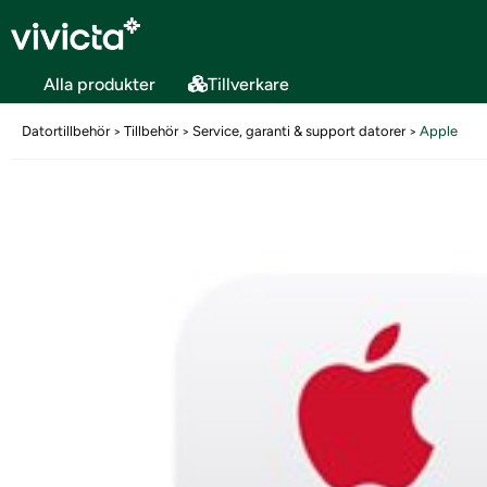
Alla produkter
Tillverkare
Datortillbehör
Tillbehör
Service, garanti & support datorer
Apple
>
>
>