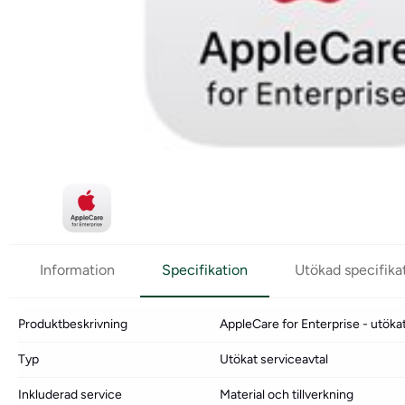
Information
Specifikation
Utökad specifika
Produktbeskrivning
AppleCare for Enterprise - utökat 
Typ
Utökat serviceavtal
Inkluderad service
Material och tillverkning