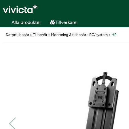
Alla produkter
Tillverkare
Datortillbehör
Tillbehör
Montering & tillbehör - PC/system
HP
>
>
>