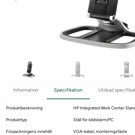
Information
Specifikation
Utökad specifika
Produktbeskrivning
HP Integrated Work Center Stand 
Produkttyp
Ställ för bildskärm/PC
Förpackningens innehåll
VGA-kabel, monteringsfäste