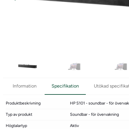
Information
Specifikation
Utökad specifika
Produktbeskrivning
HP S101 - soundbar - för överva
Typ av produkt
Soundbar - för övervakning
Högtalartyp
Aktiv