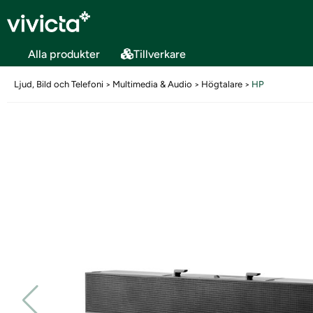
Alla produkter
Tillverkare
Ljud, Bild och Telefoni
Multimedia & Audio
Högtalare
HP
>
>
>