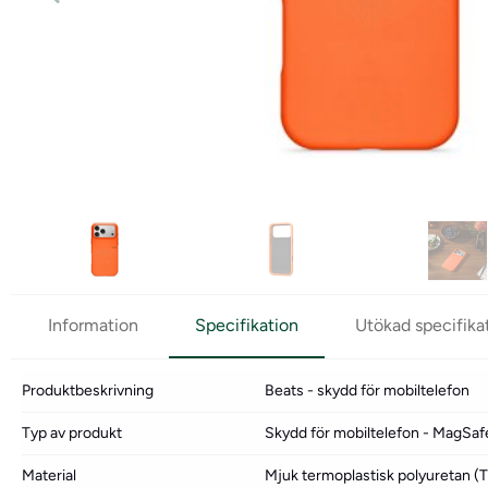
Information
Specifikation
Utökad specifika
Produktbeskrivning
Beats - skydd för mobiltelefon
Typ av produkt
Skydd för mobiltelefon - MagSafe
Material
Mjuk termoplastisk polyuretan (