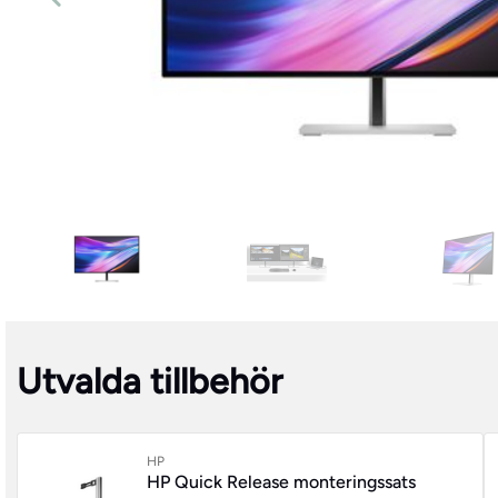
Utvalda tillbehör
HP
HP Quick Release monteringssats