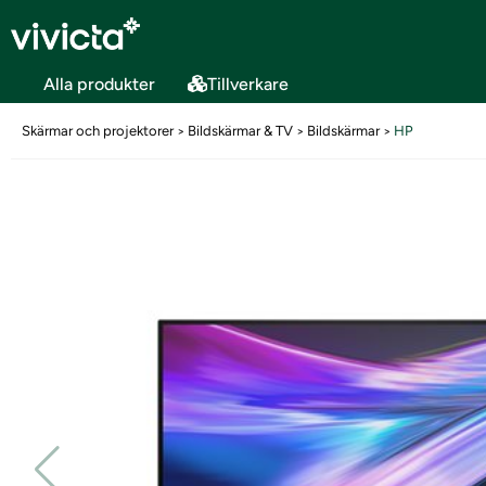
Alla produkter
Tillverkare
Skärmar och projektorer
Bildskärmar & TV
Bildskärmar
HP
>
>
>