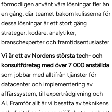
förmodligen använt våra lösningar fler än
en gång, där teamet bakom kulisserna för
dessa lösningar är ett stort gäng
strateger, kodare, analytiker,
branschexperter och framtidsentusiaster.
Vi är ett av Nordens största tech- och
konsultföretag med över 7 000 anställda
som jobbar med alltifrån tjänster för
datacenter och implementering av
affärssystem, till expertrådgivning och
AI. Framför allt är vi besatta av teknikens