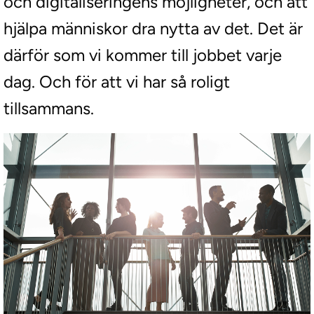
och digitaliseringens möjligheter, och att
hjälpa människor dra nytta av det. Det är
därför som vi kommer till jobbet varje
dag. Och för att vi har så roligt
tillsammans.