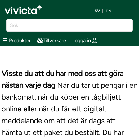
SV
EN
Produkter
Tillverkare
Logga in
Visste du att du har med oss att göra
nästan varje dag
När du tar ut pengar i en
bankomat, när du köper en tågbiljett
online eller när du får ett digitalt
meddelande om att det är dags att
hämta ut ett paket du beställt. Du har